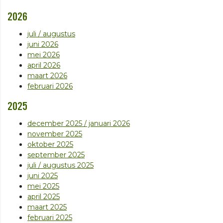
2026
juli / augustus
juni 2026
mei 2026
april 2026
maart 2026
februari 2026
2025
december 2025 / januari 2026
november 2025
oktober 2025
september 2025
juli / augustus 2025
juni 2025
mei 2025
april 2025
maart 2025
februari 2025