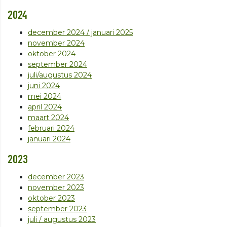
2024
december 2024 / januari 2025
november 2024
oktober 2024
september 2024
juli/augustus 2024
juni 2024
mei 2024
april 2024
maart 2024
februari 2024
januari 2024
2023
december 2023
november 2023
oktober 2023
september 2023
juli / augustus 2023