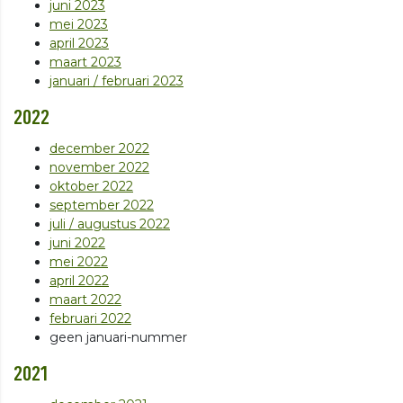
juni 2023
mei 2023
april 2023
maart 2023
januari / februari 2023
2022
december 2022
november 2022
oktober 2022
september 2022
juli / augustus 2022
juni 2022
mei 2022
april 2022
maart 2022
februari 2022
geen januari-nummer
2021