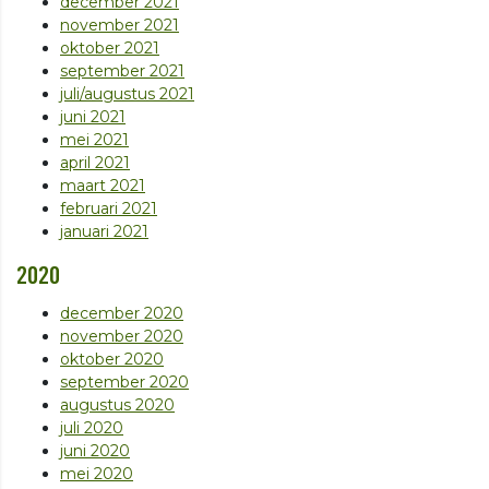
december 2021
november 2021
oktober 2021
september 2021
juli/augustus 2021
juni 2021
mei 2021
april 2021
maart 2021
februari 2021
januari 2021
2020
december 2020
november 2020
oktober 2020
september 2020
augustus 2020
juli 2020
juni 2020
mei 2020