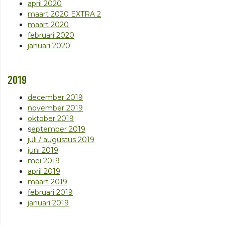
april 2020
maart 2020 EXTRA 2
maart 2020
februari 2020
januari 2020
2019
december 2019
november 2019
oktober 2019
s
eptember 2019
juli / augustus 2019
juni 2019
mei 2019
april 2019
maart 2019
februari 2019
januari 2019