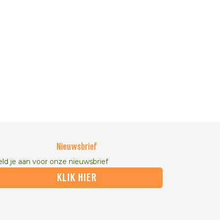
Nieuwsbrief
ld je aan voor onze nieuwsbrief
KLIK HIER