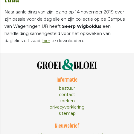
Naar aanleiding van zijn lezing op 14 november 2019 over
zijn passie voor de daglelie en zijn collectie op de Campus
van Wageningen UR heeft
Seerp Wigboldus
een
handleiding samengesteld voor het opkweken van
daglelies uit zaad;
hier
te downloaden.
Informatie
bestuur
contact
zoeken
privacyverklaring
sitemap
Nieuwsbrief