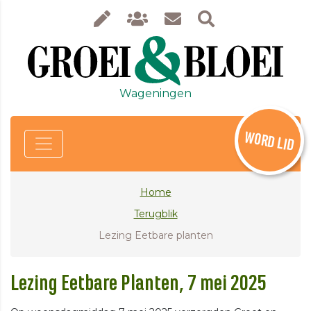
Wageningen
WORD LID
Home
Terugblik
Lezing Eetbare planten
Lezing Eetbare Planten, 7 mei 2025