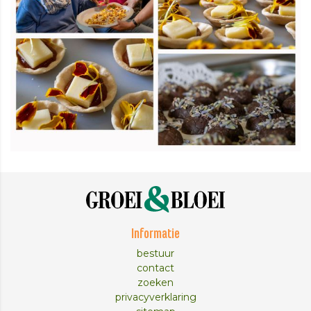
Informatie
bestuur
contact
zoeken
privacyverklaring