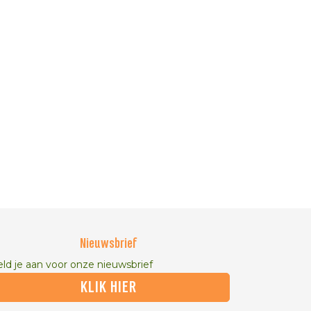
Nieuwsbrief
ld je aan voor onze nieuwsbrief
KLIK HIER